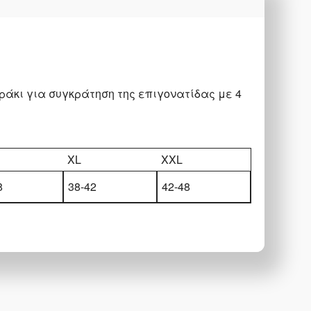
ράκι για συγκράτηση της επιγονατίδας με 4
XL
XXL
8
38-42
42-48