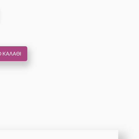
 ΚΑΛΆΘΙ