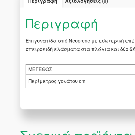
Περιγραφή
Αξιολογήσεις (0)
Περιγραφή
Επιγονατίδα από Neoprene με εσωτερική επέ
σπειροειδή ελάσματα στα πλάγια και δύο δέ
ΜΕΓΕΘΟΣ
Περίμετρος γονάτου cm