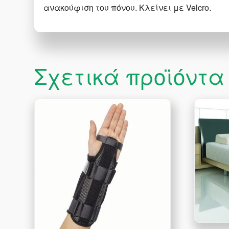
ανακούφιση του πόνου. Κλείνει με Velcro.
Σχετικά προϊόντα