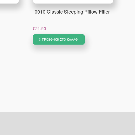
0010 Classic Sleeping Pillow Filler
€
21.90
ΠΡΟΣΘΉΚΗ ΣΤΟ ΚΑΛΆΘΙ