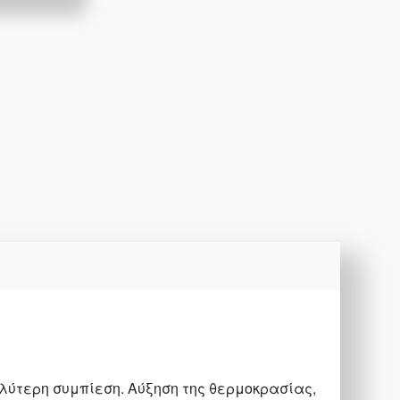
λύτερη συμπίεση. Αύξηση της θερμοκρασίας,