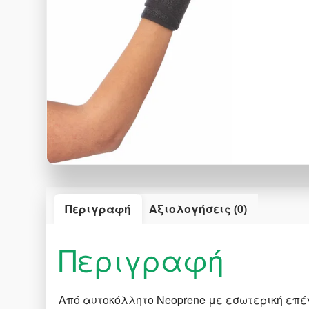
Περιγραφή
Αξιολογήσεις (0)
Περιγραφή
Από αυτοκόλλητο Neoprene με εσωτερική επέ