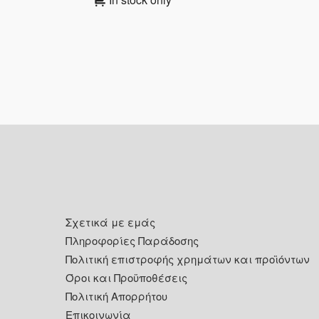
Footer
Σχετικά με εμάς
Πληροφορίες Παράδοσης
Πολιτική επιστροφής χρημάτων και προϊόντων
Όροι και Προϋποθέσεις
Πολιτική Απορρήτου
Επικοινωνία