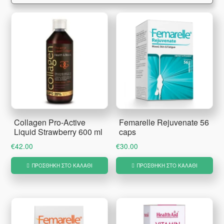
Collagen Pro-Active
Femarelle Rejuvenate 56
Liquid Strawberry 600 ml
caps
€
42.00
€
30.00
ΠΡΟΣΘΉΚΗ ΣΤΟ ΚΑΛΆΘΙ
ΠΡΟΣΘΉΚΗ ΣΤΟ ΚΑΛΆΘΙ