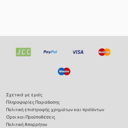
Footer
Σχετικά με εμάς
Πληροφορίες Παράδοσης
Πολιτική επιστροφής χρημάτων και προϊόντων
Όροι και Προϋποθέσεις
Πολιτική Απορρήτου