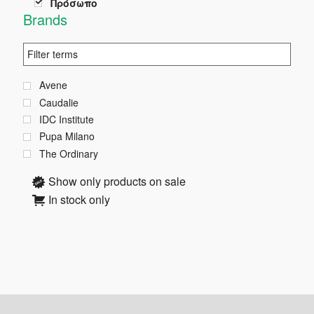
Πρόσωπο
Brands
Avene
Caudalie
IDC Institute
Pupa Milano
The Ordinary
Show only products on sale
In stock only