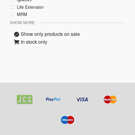
Life Extension
MRM
SHOW MORE
Show only products on sale
In stock only