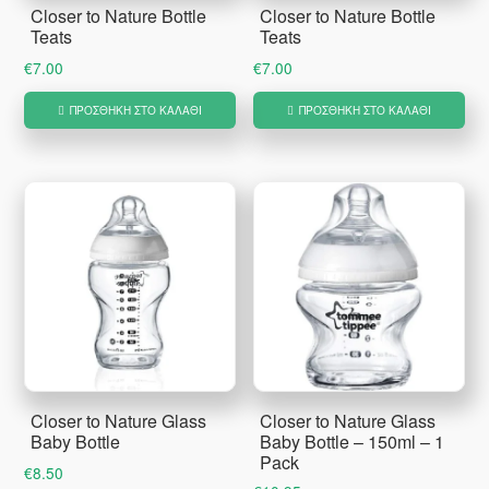
Closer to Nature Bottle
Closer to Nature Bottle
Teats
Teats
€
7.00
€
7.00
ΠΡΟΣΘΉΚΗ ΣΤΟ ΚΑΛΆΘΙ
ΠΡΟΣΘΉΚΗ ΣΤΟ ΚΑΛΆΘΙ
Closer to Nature Glass
Closer to Nature Glass
Baby Bottle
Baby Bottle – 150ml – 1
Pack
€
8.50