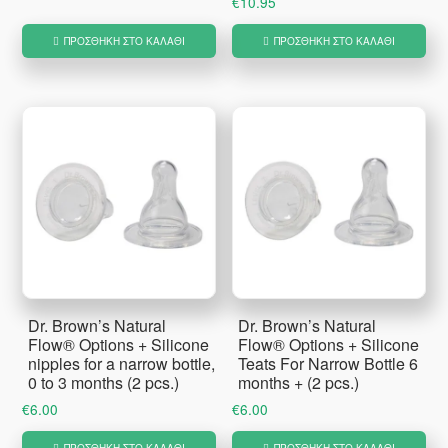
€
10.95
ΠΡΟΣΘΉΚΗ ΣΤΟ ΚΑΛΆΘΙ
ΠΡΟΣΘΉΚΗ ΣΤΟ ΚΑΛΆΘΙ
Dr. Brown’s Natural
Dr. Brown’s Natural
Flow® Options + Silicone
Flow® Options + Silicone
nipples for a narrow bottle,
Teats For Narrow Bottle 6
0 to 3 months (2 pcs.)
months + (2 pcs.)
€
6.00
€
6.00