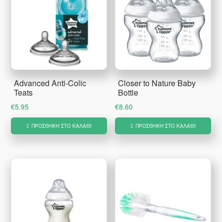
Advanced Anti-Colic
Closer to Nature Baby
Teats
Bottle
€
5.95
€
8.60
ΠΡΟΣΘΉΚΗ ΣΤΟ ΚΑΛΆΘΙ
ΠΡΟΣΘΉΚΗ ΣΤΟ ΚΑΛΆΘΙ