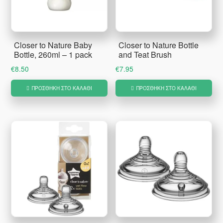
Closer to Nature Baby
Closer to Nature Bottle
Bottle, 260ml – 1 pack
and Teat Brush
€
8.50
€
7.95
ΠΡΟΣΘΉΚΗ ΣΤΟ ΚΑΛΆΘΙ
ΠΡΟΣΘΉΚΗ ΣΤΟ ΚΑΛΆΘΙ