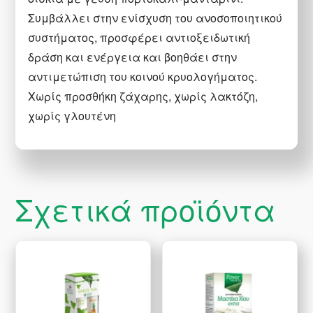
Συμβάλλει στην ενίσχυση του ανοσοποιητικού
συστήματος, προσφέρει αντιοξειδωτική
δράση και ενέργεια και βοηθάει στην
αντιμετώπιση του κοινού κρυολογήματος.
Χωρίς προσθήκη ζάχαρης, χωρίς λακτόζη,
χωρίς γλουτένη
Σχετικά προϊόντα