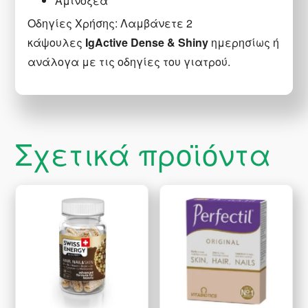
Αμινοξέα
Οδηγίες Χρήσης: Λαμβάνετε 2
κάψουλες
IgActive Dense & Shiny
ημερησίως ή
ανάλογα με τις οδηγίες του γιατρού.
Σχετικά προϊόντα