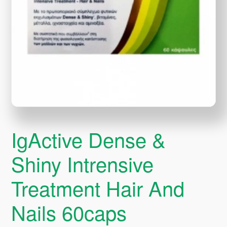
IgActive Dense &
Shiny Intrensive
Treatment Hair And
Nails 60caps