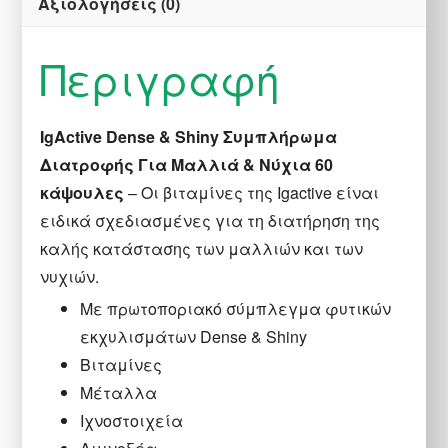
Αξιολογήσεις (0)
Περιγραφή
IgActive Dense & Shiny Συμπλήρωμα
Διατροφής Για Μαλλιά & Νύχια 60
κάψουλες
– Οι βιταμίνες της Igactive είναι
ειδικά σχεδιασμένες για τη διατήρηση της
καλής κατάστασης των μαλλιών και των
νυχιών.
Με πρωτοποριακό σύμπλεγμα φυτικών
εκχυλισμάτων Dense & Shiny
Βιταμίνες
Μέταλλα
Ιχνοστοιχεία