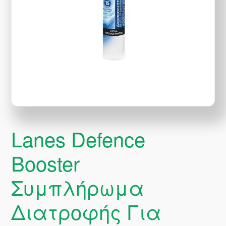
Lanes Defence
Booster
Συμπλήρωμα
Διατροφής Για