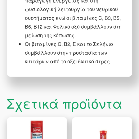
παραγωγή ενέργειας και στη
φυσιολογική λειτουργία του νευρικού
συστήματος ενώ οι βιταμίνες C, B3, Β5,
B6, B12 και Φολικό οξύ συμβάλλουν στη
μείωση της κόπωσης.
Οι βιταμίνες C, Β2, Ε και το Σελήνιο
συμβάλλουν στην προστασία των
κυττάρων από το οξειδωτικό στρες.
Σχετικά προϊόντα