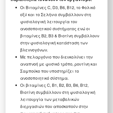
Οι Βιταμίνες C, D3, Β6, Β12, το Φολικό
οξύ και το Σελήνιο συμβάλλουν στη
φυσιολογική λειτουργία του
ανοσοποιητικού συστήματος ενώ οι
βιταμίνες Β2, Β3 & Βιοτίνη συμβάλλουν
στην φυσιολογική κατάσταση των
βλεννογόνων.
Με πελαργόνιο που διευκολύνει την
αναπνοή με φυσικό τρόπο, ρουτίνη και
Σαμπούκο που υποστηρίζει το
ανοσοποιητικό σύστημα.
Οι βιταμίνες C, B1, Β2, B3, B6, B12,
Βιοτίνη συμβάλλουν στη φυσιολογική
λειτουργία των μεταβολικών
διεργασιών που αποσκοπούν στην