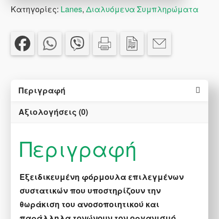
Κατηγορίες:
Lanes
,
Διαλυόμενα Συμπληρώματα
Περιγραφή
Αξιολογήσεις (0)
Περιγραφή
Εξειδικευμένη φόρμουλα επιλεγμένων
συστατικών που υποστηρίζουν την
θωράκιση του ανοσοποιητικού και
παράλληλα τονώνουν τον οργανισμό.