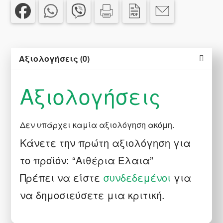
Αξιολογήσεις (0)
Αξιολογήσεις
Δεν υπάρχει καμία αξιολόγηση ακόμη.
Κάνετε την πρώτη αξιολόγηση για
το προϊόν: “Αιθέρια Έλαια”
Πρέπει να είστε
συνδεδεμένοι
για
να δημοσιεύσετε μια κριτική.