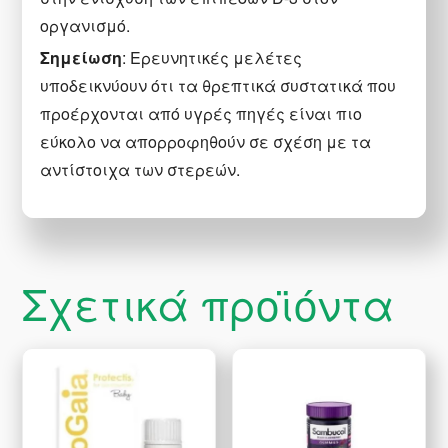
οργανισμό.
Σημείωση
: Ερευνητικές μελέτες
υποδεικνύουν ότι τα θρεπτικά συστατικά που
προέρχονται από υγρές πηγές είναι πιο
εύκολο να απορροφηθούν σε σχέση με τα
αντίστοιχα των στερεών.
Σχετικά προϊόντα