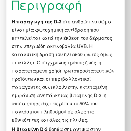
Περιγραφή
H παραγωγή της D-3
στο ανθρώπινο σώμα
είναι μία φωτοχημική αντίδραση που
επιτελείται κατά την έκθεση του δέρματος
στην υπεριώδη ακτινοβολία UVB. H
καταλυτική δράση του ηλιακού φωτός όμως
ποικίλλει. Ο σύγχρονος τρόπος ζωής, η
παρατεταμένη χρήση φωτοπροστατευτικών
προϊόντων και οι περιβαλλοντικοί
παράγοντες συντελούν στην εκτεταμένη
εμφάνιση ανεπάρκειας βιταμίνης D-3, η
οποία επηρεάζει περίπου το 50% του
παγκόσμιου πληθυσμού σε όλες τις
εθνικότητες και όλες τις ηλικίες.
Η βιταμίνη D-3
βοηθά σημαντικά στην