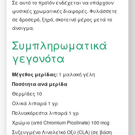
Σε αυτό το προϊόν ενδέχεται να υπάρχουν
φυσικές χρωματικές διαφορές. Φυλάσσετε
σε δροσερό, ξηρό, σκοτεινό μέρος μετά το
άνοιγμα.
Συμπληρωματικά
γεγονότα
Μέγεθος μερίδας:
1 μαλακή γέλη
Ποσότητα ανά μερίδα
Θερμίδες 10
Ολικά λιπαρά 1 γρ
Πολυακόρεστα λιπαρά 1 γρ
Χρώμιο (από Chromium Picolinate) 100 mcg
Συζευγμένο Λινολεϊκό Οξύ (CLA) (σε βάση