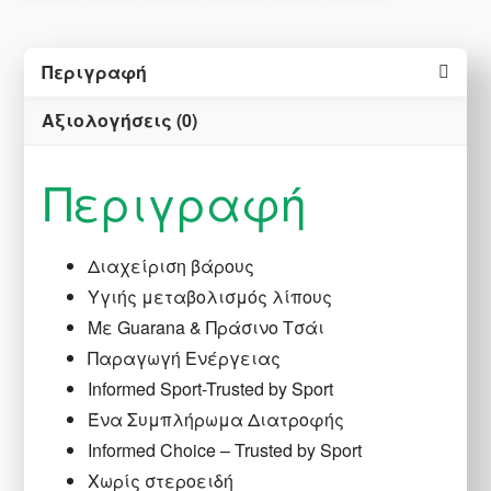
Περιγραφή
Αξιολογήσεις (0)
Περιγραφή
Διαχείριση βάρους
Υγιής μεταβολισμός λίπους
Με Guarana & Πράσινο Τσάι
Παραγωγή Ενέργειας
Informed Sport-Trusted by Sport
Ένα Συμπλήρωμα Διατροφής
Informed Choice – Trusted by Sport
Χωρίς στεροειδή