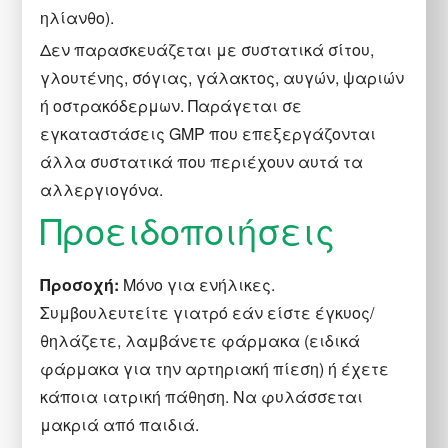
ηλίανθο).
Δεν παρασκευάζεται με συστατικά σίτου,
γλουτένης, σόγιας, γάλακτος, αυγών, ψαριών
ή οστρακόδερμων. Παράγεται σε
εγκαταστάσεις GMP που επεξεργάζονται
άλλα συστατικά που περιέχουν αυτά τα
αλλεργιογόνα.
Προειδοποιήσεις
Προσοχή:
Μόνο για ενήλικες.
Συμβουλευτείτε γιατρό εάν είστε έγκυος/
θηλάζετε, λαμβάνετε φάρμακα (ειδικά
φάρμακα για την αρτηριακή πίεση) ή έχετε
κάποια ιατρική πάθηση. Να φυλάσσεται
μακριά από παιδιά.