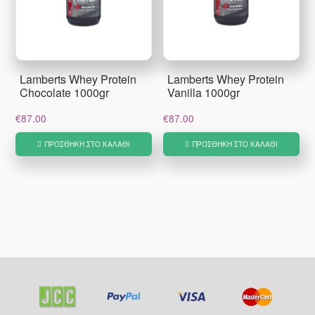
Lamberts Whey Protein
Lamberts Whey Protein
Chocolate 1000gr
Vanilla 1000gr
€
87.00
€
87.00
ΠΡΟΣΘΉΚΗ ΣΤΟ ΚΑΛΆΘΙ
ΠΡΟΣΘΉΚΗ ΣΤΟ ΚΑΛΆΘΙ