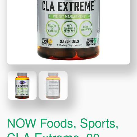
NOW Foods, Sports,
CLA Extreme, 90