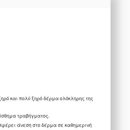
ξηρό και πολύ ξηρό δέρμα ολόκληρης της
ίσθημα τραβήγματος.
οσφέρει άνεση στο δέρμα σε καθημερινή