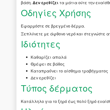
βάση.
Δεν ερεθίζει
τα μάτια ούτε την ευαίσθ
Οδηγίες Χρήσης
Εφαρμόστε σε βρεγμένο δέρμα.
Ξεπλύνετε με άφθονο νερό και στεγνώστε 
Ιδιότητες
Καθαρίζει απαλά
Θρέφει σε βάθος
Καταπραΰνει το αίσθημα τραβήγματος
Δεν ερεθίζει
Τύπος δέρματος
Κατάλληλο για το ξηρό έως πολύ ξηρό ευαίσ