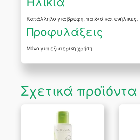
Hλικία
Κατάλληλο για βρέφη, παιδιά και ενήλικες.
Προφυλάξεις
Μόνο για εξωτερική χρήση.
Σχετικά προϊόντα