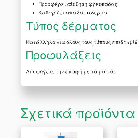
Προσφέρει αίσθηση φρεσκάδας
Καθαρίζει απαλά το δέρμα
Τύπος δέρματος
Κατάλληλο για όλους τους τύπους επιδερμίδ
Προφυλάξεις
Αποφύγετε την επαφή με τα μάτια.
Σχετικά προϊόντα