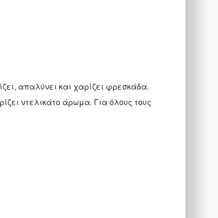
ίζει, απαλύνει και χαρίζει φρεσκάδα.
ίζει ντελικάτο άρωμα. Για όλους τους
.