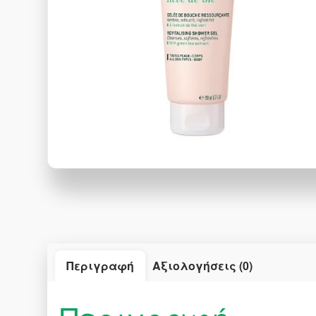
Περιγραφή
Αξιολογήσεις (0)