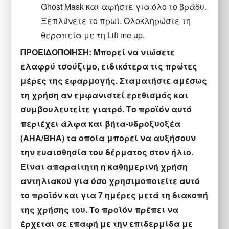
Ghost Mask και αφήστε για όλο το βράδυ.
Ξεπλύνετε το πρωί. Ολοκληρώστε τη
θεραπεία με τη Lift me up.
ΠΡΟΕΙΔΟΠΟΙΗΣΗ: Μπορεί να νιώσετε
ελαφρύ τσούξιμο, ειδικότερα τις πρώτες
μέρες της εφαρμογής. Σταματήστε αμέσως
τη χρήση αν εμφανιστεί ερεθισμός και
συμβουλευτείτε γιατρό. Το προϊόν αυτό
περιέχει άλφα και βήτα-υδροξυοξέα
(AHA/BHA) τα οποία μπορεί να αυξήσουν
την ευαισθησία του δέρματος στον ήλιο.
Είναι απαραίτητη η καθημερινή χρήση
αντηλιακού για όσο χρησιμοποιείτε αυτό
το προϊόν και για 7 ημέρες μετά τη διακοπή
της χρήσης του. Το προϊόν πρέπει να
έρχεται σε επαφή με την επιδερμίδα με