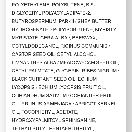
POLYETHYLENE, POLYBUTENE, BIS-
DIGLYCERYL POLYACYLADIPATE-2,
BUTYROSPERMUM, PARKII / SHEA BUTTER,
HYDROGENATED POLYISOBUTENE, MYRISTYL
MYRISTATE, CERA ALBA /, BEESWAX,
OCTYLDODECANOL, RICINUS COMMUNIS /
CASTOR SEED OIL, CETYL ALCOHOL
LIMNANTHES ALBA / MEADOWFOAM SEED OIL,
CETYL PALMITATE, GLYCERIN, RIBES NIGRUM /
BLACK CURRANT SEED OIL, ECHIUM
LYCOPSIS / ECHIUM LYCOPSIS FRUIT OIL,
CORIANDRUM SATIVUM / CORIANDER FRUIT
OIL, PRUNUS ARMENIACA / APRICOT KERNEL
OIL, TOCOPHERYL, ACETATE,
HYDROXYPALMITOYL SPHINGANINE,
TETRADIBUTYL PENTAERITHRITYL,