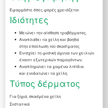
Εφαρμόστε όσες φορές χρειάζεται
Ιδιότητες
Μειώνει την αίσθηση τραβήγματος.
Αναπλάθει τα χείλη και βοηθά
στην επούλωση του σκασίματος
Ενισχύει τη φυσική άμυνα των χειλιών
έναντι εξωτερικών παραγόντων.
Αναπληρώνει τα χαμένα λιπίδια
και ενυδατώνει τα χείλη.
Τύπος δέρματος
Για ξηρά, σκασμένα χείλη
Συστατικά