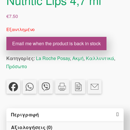
€
7.50
Εξαντλημένο
Email me when the product is back in stock
Κατηγορίες:
La Roche Posay
,
Ακμή
,
Καλλυντικά
,
Πρόσωπο
Περιγραφή
Αξιολογήσεις (0)