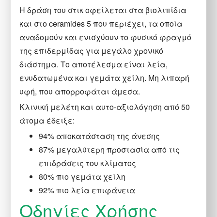
Η δράση του στικ οφείλεται στα βιολιπίδια
και στο ceramides 5 που περιέχει, τα οποία
αναδομούν και ενισχύουν το φυσικό φραγμό
της επιδερμίδας για μεγάλο χρονικό
διάστημα. Το αποτέλεσμα είναι λεία,
ενυδατωμένα και γεμάτα χείλη. Μη λιπαρή
υφή, που απορροφάται άμεσα.
Κλινική μελέτη και αυτο-αξιολόγηση από 50
άτομα έδειξε:
94% αποκατάσταση της άνεσης
87% μεγαλύτερη προστασία από τις
επιδράσεις του κλίματος
80% πιο γεμάτα χείλη
92% πιο λεία επιφάνεια
Οδηγίες Χρήσης