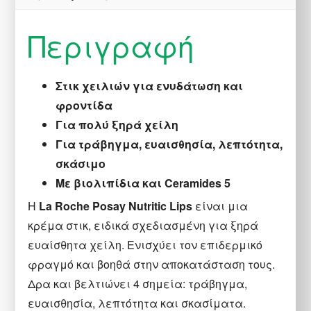
Περιγραφή
Στικ χειλιών για ενυδάτωση και
φροντίδα
Για πολύ ξηρά χείλη
Για τράβηγμα, ευαισθησία, λεπτότητα,
σκάσιμο
Με βιολιπίδια και Ceramides 5
Η
La Roche Posay Nutritic Lips
είναι μια
κρέμα στικ, ειδικά σχεδιασμένη για ξηρά
ευαίσθητα χείλη. Ενισχύει τον επιδερμικό
φραγμό και βοηθά στην αποκατάσταση τους.
Δρα και βελτιώνει 4 σημεία: τράβηγμα,
ευαισθησία, λεπτότητα και σκασίματα.