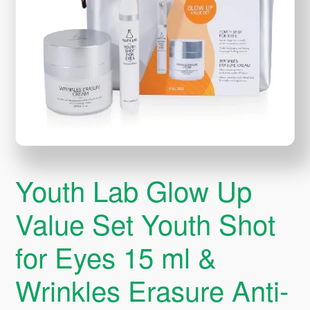
Youth Lab Glow Up
Value Set Youth Shot
for Eyes 15 ml &
Wrinkles Erasure Anti-