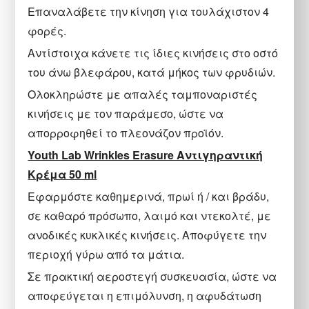
Επαναλάβετε την κίνηση για τουλάχιστον 4
φορές.
Αντίστοιχα κάνετε τις ίδιες κινήσεις στο οστό
του άνω βλεφάρου, κατά μήκος των φρυδιών.
Ολοκληρώστε με απαλές ταμποναριστές
κινήσεις με τον παράμεσο, ώστε να
απορροφηθεί το πλεονάζον προϊόν.
Youth Lab Wrinkles Erasure Αντιγηραντική
Κρέμα 50 ml
Εφαρμόστε καθημερινά, πρωί ή / και βράδυ,
σε καθαρό πρόσωπο, λαιμό και ντεκολτέ, με
ανοδικές κυκλικές κινήσεις. Αποφύγετε την
περιοχή γύρω από τα μάτια.
Σε πρακτική αεροστεγή συσκευασία, ώστε να
αποφεύγεται η επιμόλυνση, η αφυδάτωση