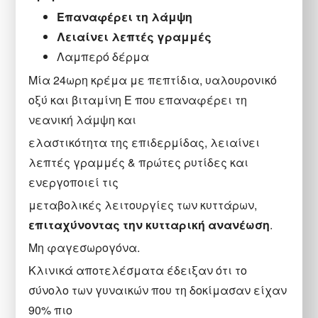
Επαναφέρει τη λάμψη
Λειαίνει λεπτές γραμμές
Λαμπερό δέρμα
Μία 24ωρη κρέμα με πεπτίδια, υαλουρονικό
οξύ και βιταμίνη Ε που επαναφέρει τη
νεανική λάμψη και
ελαστικότητα της επιδερμίδας, λειαίνει
λεπτές γραμμές & πρώτες ρυτίδες και
ενεργοποιεί τις
μεταβολικές λειτουργίες των κυττάρων,
επιταχύνοντας την κυτταρική ανανέωση
.
Mη φαγεσωρογόνα.
Κλινικά αποτελέσματα έδειξαν ότι το
σύνολο των γυναικών που τη δοκίμασαν είχαν
90% πιο