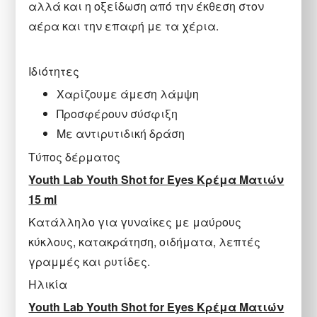
αλλά και η οξείδωση από την έκθεση στον
αέρα και την επαφή με τα χέρια.
Ιδιότητες
Χαρίζουμε άμεση λάμψη
Προσφέρουν σύσφιξη
Με αντιρυτιδική δράση
Τύπος δέρματος
Youth Lab Youth Shot for Eyes Κρέμα Ματιών
15 ml
Κατάλληλο για γυναίκες με μαύρους
κύκλους, κατακράτηση, οιδήματα, λεπτές
γραμμές και ρυτίδες.
Hλικία
Youth Lab Youth Shot for Eyes Κρέμα Ματιών