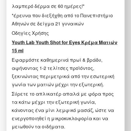
λαμπερό δέρμα σε 60 ημέρες!*
*έρευνα που διεξήχθη από το Πανεπιστήμιο
Αθηνών σε δείγμα 21 γυναικών
Οδηγίες Χρήσης
Youth Lab Youth Shot for Eyes Κρέμα Ματιών
15 ml
Εφαρμόστε καθημερινά πρωί & βράδυ,
αφήνοντας 1-2 τελίτσες προϊόντος,
ξεκινώντας περιμετρικά από την εσωτερική
γωνία των ματιών μέχρι την εξωτερική.
Σύρετε το απλικατέρ απαλά με φόρα προς
τα κάτω μέχρι την εξωτερική γωνία,
κάνοντας ένα μίνι λεμφικό μασάζ, ώστε να
ενεργοποιηθεί η μικροκυκλοφορία και να
μειωθούν τα οιδήματα.