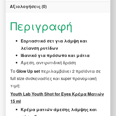
Αξιολογήσεις (0)
Περιγραφή
Εορταστικό σετ για λάμψη και
λείανση ρυτίδων
Ιδανικό για πρόσωπο και μάτια
Άμεση, αντιρυτιδική δράση
Το
Glow Up set
περιλαμβάνει 2 προϊόντα σε
full size συσκευασίες και super προνομιακή
τιμή:
Youth Lab Youth Shot for Eyes Κρέμα Ματιών
15 ml
Κρέμα ματιών άμεσης λάμψης και