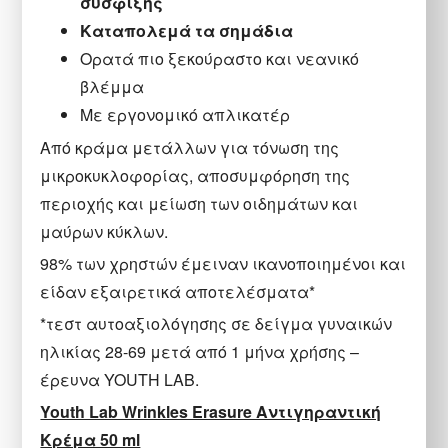
σύσφιξης
Καταπολεμά τα σημάδια
Ορατά πιο ξεκούραστο και νεανικό
βλέμμα
Με εργονομικό απλικατέρ
Από κράμα μετάλλων για τόνωση της
μικροκυκλοφορίας, αποσυμφόρηση της
περιοχής και μείωση των οιδημάτων και
μαύρων κύκλων.
98% των χρηστών έμειναν ικανοποιημένοι και
είδαν εξαιρετικά αποτελέσματα*
*τεστ αυτοαξιολόγησης σε δείγμα γυναικών
ηλικίας 28-69 μετά από 1 μήνα χρήσης –
έρευνα YOUTH LAB.
Youth Lab Wrinkles Erasure Αντιγηραντική
Κρέμα 50 ml