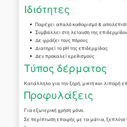
Ιδιότητες
Παρέχει απαλό καθαρισμό & απολέπισ
Συμβάλλει στη λείανση της επιδερμίδα
Δε φράζει τους πόρους
Διατηρεί το pH της επιδερμίδας
Δεν προκαλεί ερεθισμούς
Τύπος δέρματος
Κατάλληλο για την ξηρή, μικτή και λιπαρή ε
Προφυλάξεις
Για εξωτερική χρήση μόνο.
Σε περίπτωση επαφής με τα μάτια, ξεπλύνε