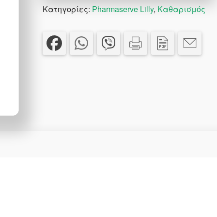
Κατηγορίες:
Pharmaserve Lilly
,
Καθαρισμός