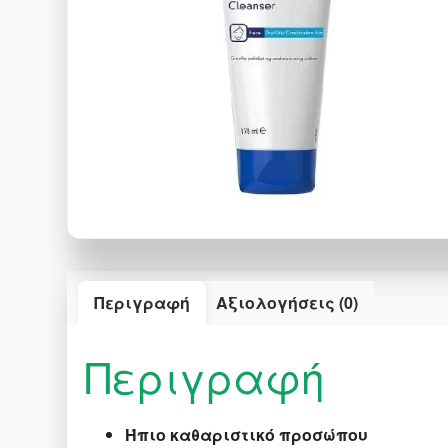
Περιγραφή
Αξιολογήσεις (0)
Περιγραφή
Ήπιο καθαριστικό προσώπου