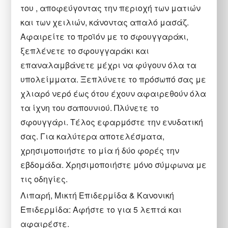
του , αποφεύγοντας την περιοχή των ματιών
και των χειλιών, κάνοντας απαλό μασάζ.
Αφαιρείτε το προϊόν με το σφουγγαράκι,
ξεπλένετε το σφουγγαράκι και
επαναλαμβάνετε μέχρι να φύγουν όλα τα
υπολείμματα. Ξεπλύνετε το πρόσωπό σας με
χλιαρό νερό έως ότου έχουν αφαιρεθούν όλα
τα ίχνη του σαπουνιού. Πλύνετε το
σφουγγάρι. Τέλος εφαρμόστε την ενυδατική
σας. Για καλύτερα αποτελέσματα,
χρησιμοποιήστε το μία ή δύο φορές την
εβδομάδα. Χρησιμοποιήστε μόνο σύμφωνα με
τις οδηγίες.
Λιπαρή, Μικτή Επιδερμίδα & Κανονική
Επιδερμίδα: Αφήστε το για 5 λεπτά και
αφαιρέστε.