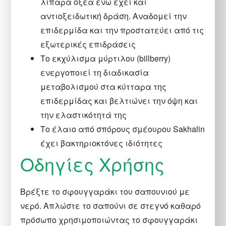
λιπαρά οξέα ενώ έχει και
αντιοξειδωτική δράση. Αναδομεί την
επιδερμίδα και την προστατεύει από τις
εξωτερικές επιδράσεις
Το εκχύλισμα μύρτιλου (billberry)
ενεργοποιεί τη διαδικασία
μεταβολισμού στα κύτταρα της
επιδερμίδας και βελτιώνει την όψη και
την ελαστικότητά της
Το έλαιο από σπόρους σμέουρου Sakhalin
έχει βακτηριοκτόνες ιδιότητες
Οδηγίες Χρήσης
Βρέξτε το σφουγγαράκι του σαπουνιού με
νερό. Απλώστε το σαπούνι σε στεγνό καθαρό
πρόσωπο χρησιμοποιώντας το σφουγγαράκι