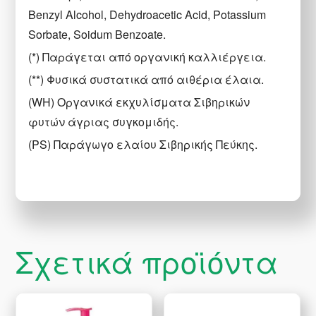
Benzyl Alcohol, Dehydroacetic Acid, Potassium
Sorbate, Soidum Benzoate.
(*) Παράγεται από οργανική καλλιέργεια.
(**) Φυσικά συστατικά από αιθέρια έλαια.
(WH) Οργανικά εκχυλίσματα Σιβηρικών
φυτών άγριας συγκομιδής.
(PS) Παράγωγο ελαίου Σιβηρικής Πεύκης.
Σχετικά προϊόντα