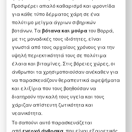
Προσφέρει απαλό καθαρισμό και φροντίδα
για κάθε τύπο δέρματος χάρη σε ένα
πολύτιμο μείγμα άγριων σιβηρικών
βοτάνων. Τα
βότανα και μούρα
του Βορρά,
με τις μοναδικές τους ιδιότητες, είναι
γνωστά από τους αρχαίους χρόνους για την
υψηλή περιεκτικότητά τους σε πολύτιμα
έλαια και βιταμίνες. Στις βόρειες χώρες, οι
άνθρωποι τα χρησιμοποιούσαν ανέκαθεν για
να παρασκευάζουν θεραπευτικά αφεψήματα
και ελιξίρια που τους βοηθούσαν να
διατηρούν την καλή τους υγεία και τους
χάριζαν απίστευτη ζωτικότητα και
νεανικότητα.
Το σαπούνι αυτό παρασκευάζεται
από
ενεργό άνθρακα
, που είναι εξαιρετικός