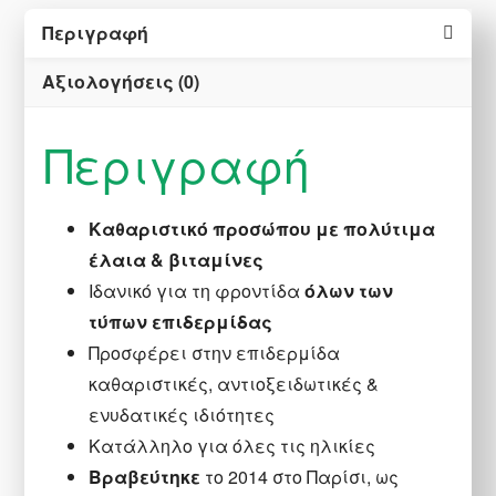
Περιγραφή
Αξιολογήσεις (0)
Περιγραφή
Καθαριστικό προσώπου με πολύτιμα
έλαια & βιταμίνες
Ιδανικό για τη φροντίδα
όλων των
τύπων επιδερμίδας
Προσφέρει στην επιδερμίδα
καθαριστικές, αντιοξειδωτικές &
ενυδατικές ιδιότητες
Κατάλληλο για όλες τις ηλικίες
Βραβεύτηκε
το 2014 στο Παρίσι, ως