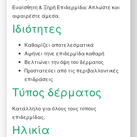
Ευαίσθητη & Ξηρή Επιδερμίδα: Απλώστε και
αφαιρέστε άμεσα.
Ιδιότητες
Καθαρίζει αποτελεσματικά
Αφήνει τηνε επιδερμίδα καθαρή
Βελτιώνει την όψη του δέρματος
Προστατεύει από τις περιβαλλοντικές
επιδράσεις
Τύπος δέρματος
Κατάλληλο για όλους τους τύπους
επιδερμίδας.
Hλικία