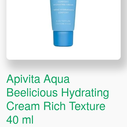
Apivita Aqua
Beelicious Hydrating
Cream Rich Texture
40 ml