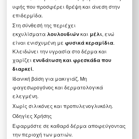
υφής που προσφέρει θρέψη και άνεση στην
επιδερμίδα.
Στη σύνθεσή της περιέχει
εκχυλίσματα
λουλουδιών
και
μέλι
, ενώ
είναι ενισχυμένη με
φυσικά κεραμίδια
.
Κλειδώνει την υγρασία στο δέρμα και
χαρίζει
ενυδάτωση και φρεσκάδα που
διαρκεί
.
Ιδανική βάση για μακιγιάζ. Μη
φαγεσωρογόνος και δερματολογικά
ελεγμένη.
Χωρίς σιλικόνες και προπυλενογλυκόλη.
Οδηγίες Χρήσης
Εφαρμόστε σε καθαρό δέρμα αποφεύγοντας
την περιοχή των ματιών.