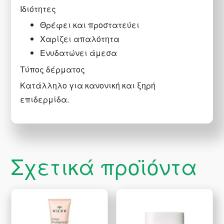
Ιδιότητες
Θρέφει και προστατεύει
Χαρίζει απαλότητα
Ενυδατώνει άμεσα
Τύπος δέρματος
Κατάλληλο για κανονική και ξηρή
επιδερμίδα.
Σχετικά προϊόντα