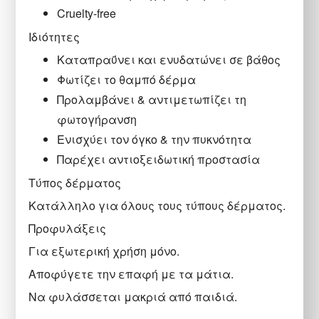
Cruelty-free
Ιδιότητες
Καταπραΰνει και ενυδατώνει σε βάθος
Φωτίζει το θαμπό δέρμα
Προλαμβάνει & αντιμετωπίζει τη
φωτογήρανση
Ενισχύει τον όγκο & την πυκνότητα
Παρέχει αντιοξειδωτική προστασία
Τύπος δέρματος
Κατάλληλο για όλους τους τύπους δέρματος.
Προφυλάξεις
Για εξωτερική χρήση μόνο.
Αποφύγετε την επαφή με τα μάτια.
Να φυλάσσεται μακριά από παιδιά.