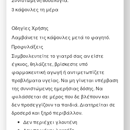
Συνιστώμενη δοσολογία:
3 κάψουλες τη μέρα
Οδηγίες Χρήσης
Λαμβάνετε τις κάψουλες μετά το φαγητό.
Προφυλάξεις
Συμβουλευτείτε το γιατρό σας αν είστε
έγκυος, θηλάζετε, βρίσκεστε υπό
φαρμακευτική αγωγή ή αντιμετωπίζετε
προβλήματα υγείας. Να μη γίνεται υπέρβαση
της συνιστώμενης ημερήσιας δόσης. Να
φυλάσσεται σε μέρος που δε βλέπουν και
δεν προσεγγίζουν τα παιδιά. Διατηρείται σε
δροσερό και ξηρό περιβάλλον.
Δεν περιέχει γλουτένη