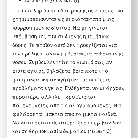
Δεν περιέχει λακτόζη
Τα συμπληρώματα διατροφής δεν πρέπει να
χρησιμοποιούνται ως υποκατάστατο μίας
ισορροπημένης δίαιτας. Να μη γίνεται
υπέρβαση της συνιστώμενης ημερήσιας
δόσης. Το προϊόν αυτό δεν προορίζεται για
την πρόληψη, αγωγή ή θεραπεία ανθρώπινης
νόσου. Συμβουλευτείτε το γιατρό σας αν
είστε έγκυος, θηλάζετε, βρίσκεστε υπό
φαρμακευτική αγωγή ή αντιμετωπίζετε
προβλήματα υγείας. Ενδέχεται να υπάρχουν
περαιτέρω αλληλεπιδράσεις και
παρενέργειες από τις αναγραφόμενες. Να
φυλάσσεται μακριά από τα μικρά παιδιά.
Να διατηρείται σε σκιερό, ξηρό περιβάλλον
και σε θερμοκρασία δωματίου (15-25 ° C),