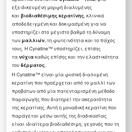
εξειδικευμένη μορφή διαλυμένης
και
βιοδιαθέσιμης κερατίνης
, κλινικά
αποδεδειγμένη και δοκιμασμένη για να
υποστηρίζει στο μέγιστο βαθμό τη δύναμη
των
μαλλιών
, τη φωτεινότητα και το πάχος
τους. Η Cynatine™ υποστηρίζει, επίσης
τα
νύχια
καθώς επίσης και την ελαστικότητα
του
δέρματος
.
Η Cynatine™ είναι μία φυσική διαλυμένη
κερατίνη που προέρχεται από το μαλλί των
προβάτων από μία πατενταρισμένη μέθοδο
παραγωγής που διατηρεί την ακεραιότητα
της κερατίνης. Αυτή η μοναδική κερατίνη που
παράγεται μέσω αυτής της διαδικασίας
είναι ιδιαίτερα βιοδιαθέσιμη, γεγονός που τη