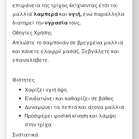
επιφάνεια της τρίχας δείχνοντας έτσι τα
μαλλιά
λαμπερά
και
υγιή,
ενώ παράλληλα
διατηρεί την
υγρασία
τους.
Οδηγίες Χρήσης
Απλώστε το σαμπουάν σε βρεγμένα μαλλιά
και κάνετε ελαφρύ μασάζ. Ξεβγάλετε και
επαναλάβετε.
Ιδιότητες
Χαρίζει υγιή όψη
Ενυδατώνει και καθαρίζει σε βάθος
Δυναμώνει τα λεπτά και άτονα μαλλιά
Προσφέρει φυσική κίνηση και λάμψη
στην τρίχα
Συστατικά