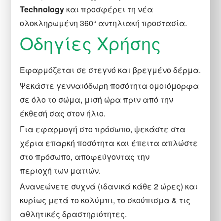
Technology
και προσφέρει τη νέα
ολοκληρωμένη 360° αντηλιακή προστασία.
Οδηγίες Χρήσης
Εφαρμόζεται σε στεγνό και βρεγμένο δέρμα.
Ψεκάστε γενναιόδωρη ποσότητα ομοιόμορφα
σε όλο το σώμα, μισή ώρα πριν από την
έκθεσή σας στον ήλιο.
Για εφαρμογή στο πρόσωπο, ψεκάστε στα
χέρια επαρκή ποσότητα και έπειτα απλώστε
στο πρόσωπο, αποφεύγοντας την
περιοχή των ματιών.
Ανανεώνετε συχνά (ιδανικά κάθε 2 ώρες) και
κυρίως μετά το κολύμπι, το σκούπισμα & τις
αθλητικές δραστηριότητες.