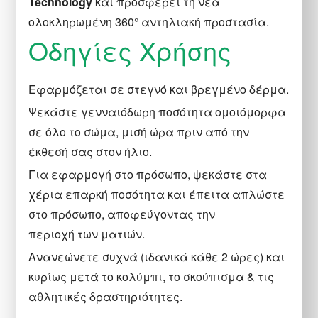
Technology
και προσφέρει τη νέα
ολοκληρωμένη 360° αντηλιακή προστασία.
Οδηγίες Χρήσης
Εφαρμόζεται σε στεγνό και βρεγμένο δέρμα.
Ψεκάστε γενναιόδωρη ποσότητα ομοιόμορφα
σε όλο το σώμα, μισή ώρα πριν από την
έκθεσή σας στον ήλιο.
Για εφαρμογή στο πρόσωπο, ψεκάστε στα
χέρια επαρκή ποσότητα και έπειτα απλώστε
στο πρόσωπο, αποφεύγοντας την
περιοχή των ματιών.
Ανανεώνετε συχνά (ιδανικά κάθε 2 ώρες) και
κυρίως μετά το κολύμπι, το σκούπισμα & τις
αθλητικές δραστηριότητες.