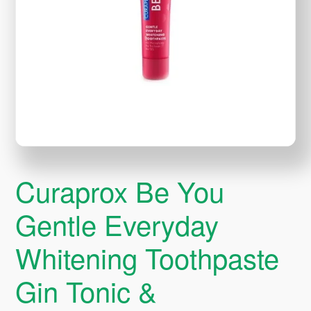
Curaprox Be You
Gentle Everyday
Whitening Toothpaste
Gin Tonic &