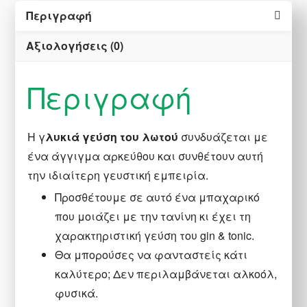
60ml
Περιγραφή
ποσότητα
Αξιολογήσεις (0)
Περιγραφή
Η γ
λυκιά γεύση του λωτού
συνδυάζεται με
ένα άγγιγμα αρκεύθου και συνθέτουν αυτή
την ιδιαίτερη γευστική εμπειρία.
Προσθέτουμε σε αυτό ένα μπαχαρικό
που μοιάζει με την τανίνη κι έχει τη
χαρακτηριστική γεύση του gin & tonic.
Θα μπορούσες να φανταστείς κάτι
καλύτερο; Δεν περιλαμβάνεται αλκοόλ,
φυσικά.