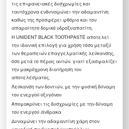
τις επιφανειακές δυσχρωμίες και
ταυτόχρονα ενδυναμώνει την αδαμαντίνη
καθώς της προσφέρει φθόριο και τον
απαραίτητο δομικό υδροξυαπατίτη.
Η UNIDENT BLACK TOOTHPASTE αποτελεί
την ιδανική επιλογή για χρήση τόσο μεταξύ
των θεραπειών επαγγελματικής λεύκανσης,
όσο μετά το πέρας αυτών. γιατί εξασφαλίζει
την μακρόχρονη διατήρηση του
αποτελέσματος.
Λεύκανση των δοντιών, με την φυσική δύναμη
του ενεργού οξυγόνου
Απομακρύνει τις δυσχρωμίες με την δύναμη
του ενεργού άνθρακα
Δυναμώνει την αδαμαντίνη χάρη στον