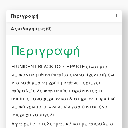
Everyday
Use
Περιγραφή
100ml
Αξιολογήσεις (0)
ποσότητα
Περιγραφή
Η UNIDENT BLACK TOOTHPASTE είναι μια
λευκαντική οδοντόπαστα ειδικά σχεδιασμένη
για καθημερινή χρήση, καθώς περιέχει
ασφαλείς λευκαντικούς παράγοντες, οι
οποίοι επαναφέρουν και διατηρούν το φυσικό
λευκό χρώμα των δοντιών χαρίζοντας ένα
υπέροχο χαμόγελο.
Αφαιρεί αποτελεσματικά και με ασφάλεια