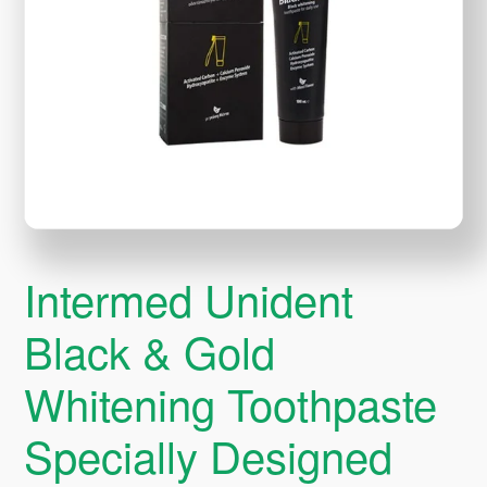
Intermed Unident
Black & Gold
Whitening Toothpaste
Specially Designed