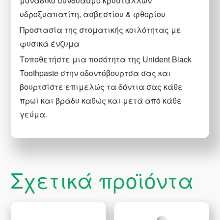
μοναδικό συνδυασμό κρυστάλλων
υδροξυαπατίτη, ασβεστίου & φθορίου
Προστασία της στοματικής κοιλότητας με
φυσικά ένζυμα
Τοποθετήστε μια ποσότητα της Unident Black
Toothpaste στην οδοντόβουρτσα σας και
βουρτσίστε επιμελώς τα δόντια σας κάθε
πρωί και βράδυ καθώς και μετά από κάθε
γεύμα.
Σχετικά προϊόντα