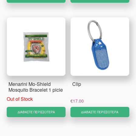
Menarini Mo-Shield
Clip
Mosquito Bracelet 1 picie
Out of Stock
€
17.00
ΔΙΑΒΆΣΤΕ ΠΕΡΙΣΣΌΤΕΡΑ
ΔΙΑΒΆΣΤΕ ΠΕΡΙΣΣΌΤΕΡΑ