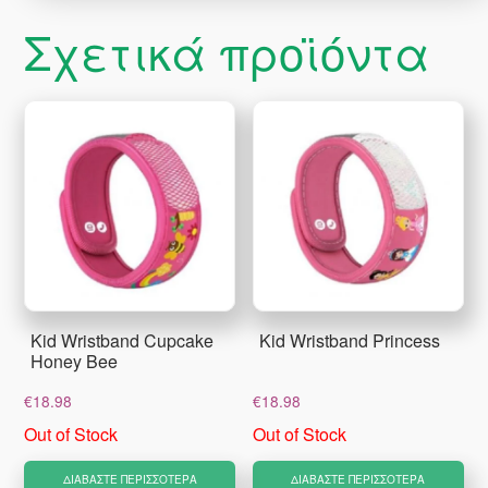
Σχετικά προϊόντα
Kid Wristband Cupcake
Kid Wristband Princess
Honey Bee
€
18.98
€
18.98
Out of Stock
Out of Stock
ΔΙΑΒΆΣΤΕ ΠΕΡΙΣΣΌΤΕΡΑ
ΔΙΑΒΆΣΤΕ ΠΕΡΙΣΣΌΤΕΡΑ