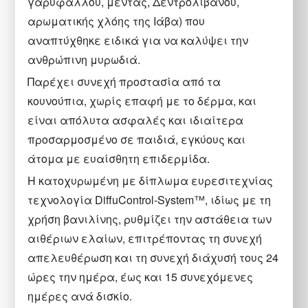
γαρυφάλλου, μέντας, Δεντρολίβανου,
αρωματικής χλόης της Ιάβα) που
αναπτύχθηκε ειδικά για να καλύψει την
ανθρώπινη μυρωδιά.
Παρέχει συνεχή προστασία από τα
κουνούπια, χωρίς επαφή με το δέρμα, και
είναι απόλυτα ασφαλές και ιδιαίτερα
προσαρμοσμένο σε παιδιά, εγκύους και
άτομα με ευαίσθητη επιδερμίδα.
Η κατοχυρωμένη με δίπλωμα ευρεσιτεχνίας
τεχνολογία DiffuControl-System™, ιδίως με τη
χρήση βανιλίνης, ρυθμίζει την αστάθεια των
αιθέριων ελαίων, επιτρέποντας τη συνεχή
απελευθέρωση και τη συνεχή διάχυσή τους 24
ώρες την ημέρα, έως και 15 συνεχόμενες
ημέρες ανά δισκίο.