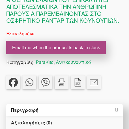
ΑΠΟΤΕΛΕΣΜΑΤΙΚΑ ΤΗΝ ΑΝΘΡΩΠΙΝΗ
ΠΑΡΟΥΣΙΑ ΠΑΡΕΜΒΑΙΝΟΝΤΑΣ ΣΤΟ
ΟΣΦΡΗΤΙΚΟ ΡΑΝΤΑΡ ΤΩΝ ΚΟΥΝΟΥΠΙΩΝ.
Εξαντλημένο
Email me when the product is back in stock
Κατηγορίες:
ParaKito
,
Αντικουνουπικά
Περιγραφή
Αξιολογήσεις (0)