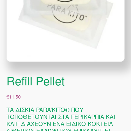
Refill Pellet
€
11.50
ΤΑ ΔΙΣΚΙΑ PARA’KITO® ΠΟΥ
ΤΟΠΟΘΕΤΟΥΝΤΑΙ ΣΤΑ ΠΕΡΙΚΑΡΠΙΑ ΚΑΙ
ΚΛΙΠ ΔΙΑΧΕΟΥΝ ΕΝΑ ΕΙΔΙΚΟ ΚΟΚΤΕΙΛ
ΑΙΘΕΡΙΩΝ ΕΛΑΙΩΝ ΠΟΥ ΕΠΙΚΑΛΥΠΤΕΙ