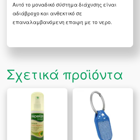
Αυτό το μοναδικό σύστημα διάχυσης είναι
αδιάβροχο και ανθεκτικό σε
επαναλαμβανόμενη επαφη με το νερο.
Σχετικά προϊόντα