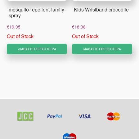
mosquito-repellent-family-
Kids Wristband crocodile
spray
€
19.95
€
18.98
Out of Stock
Out of Stock
ΔΙΑΒΆΣΤΕ ΠΕΡΙΣΣΌΤΕΡΑ
ΔΙΑΒΆΣΤΕ ΠΕΡΙΣΣΌΤΕΡΑ