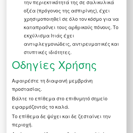
την περιεκτικότητά της σε σαλικυλικά
οξέα (πρόγονος της ασπιρίνης), έχει
χρησιμοποιηθεί σε όλο τον κόσμο για να
καταπραΰνει τους αρθρικούς πόνους. Το
εκχύλισμα Ιτιάς έχει
αντιφλεγμονώδεις, αντιρευματικές και
στυπτικές ιδιότητες.
Οδηγίες Χρήσης
Αφαιρέστε τη διαφανή μεμβράνη
προστασίας.
Βάλτε το επίθεμα στο επιθυμητό σημείο
εφαρμόζοντάς το καλά.
Το επίθεμα δε ψύχει και δε ζεσταίνει την
περιοχή.