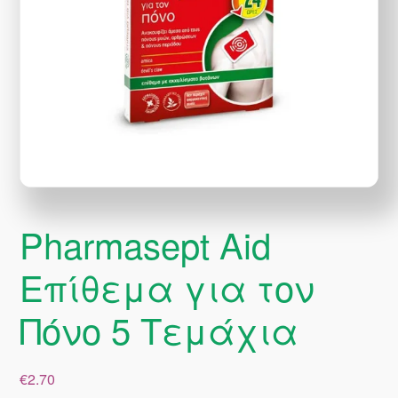
Pharmasept Aid
Επίθεμα για τον
Πόνο 5 Τεμάχια
€
2.70