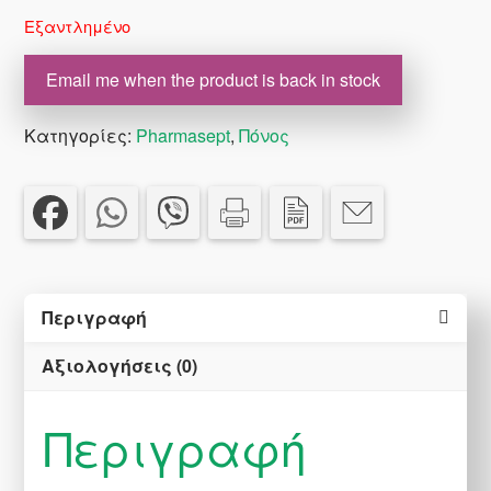
Εξαντλημένο
Email me when the product is back in stock
Κατηγορίες:
Pharmasept
,
Πόνος
Περιγραφή
Αξιολογήσεις (0)
Περιγραφή