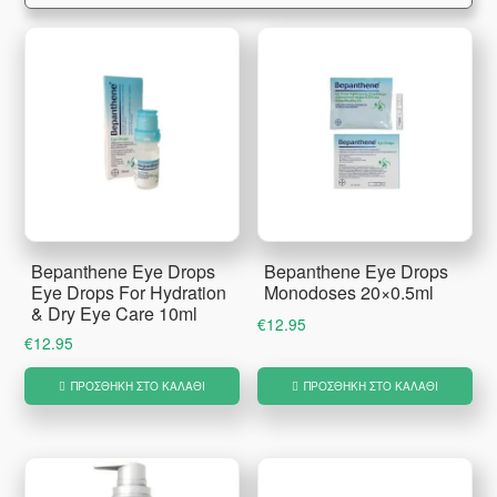
Bepanthene Eye Drops
Bepanthene Eye Drops
Eye Drops For Hydration
Monodoses 20×0.5ml
& Dry Eye Care 10ml
€
12.95
€
12.95
ΠΡΟΣΘΉΚΗ ΣΤΟ ΚΑΛΆΘΙ
ΠΡΟΣΘΉΚΗ ΣΤΟ ΚΑΛΆΘΙ