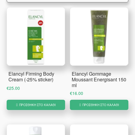
Elancyl Firming Body
Elancyl Gommage
Cream (-25% sticker)
Moussant Energisant 150
ml
€
25.00
€
16.00
ΠΡΟΣΘΉΚΗ ΣΤΟ ΚΑΛΆΘΙ
ΠΡΟΣΘΉΚΗ ΣΤΟ ΚΑΛΆΘΙ