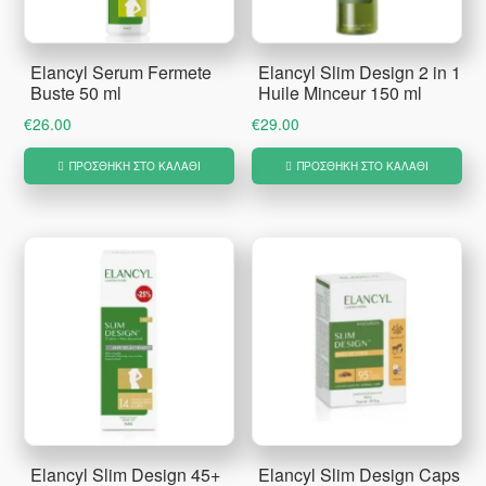
Elancyl Serum Fermete
Elancyl Slim Design 2 in 1
Buste 50 ml
Huile Minceur 150 ml
€
26.00
€
29.00
ΠΡΟΣΘΉΚΗ ΣΤΟ ΚΑΛΆΘΙ
ΠΡΟΣΘΉΚΗ ΣΤΟ ΚΑΛΆΘΙ
Elancyl Slim Design 45+
Elancyl Slim Design Caps