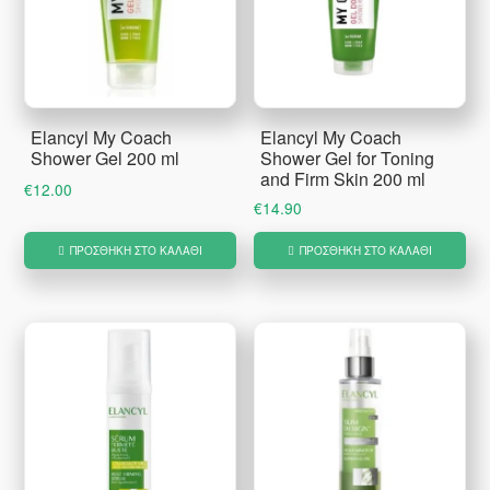
Elancyl My Coach
Elancyl My Coach
Shower Gel 200 ml
Shower Gel for Toning
and Firm Skin 200 ml
€
12.00
€
14.90
ΠΡΟΣΘΉΚΗ ΣΤΟ ΚΑΛΆΘΙ
ΠΡΟΣΘΉΚΗ ΣΤΟ ΚΑΛΆΘΙ