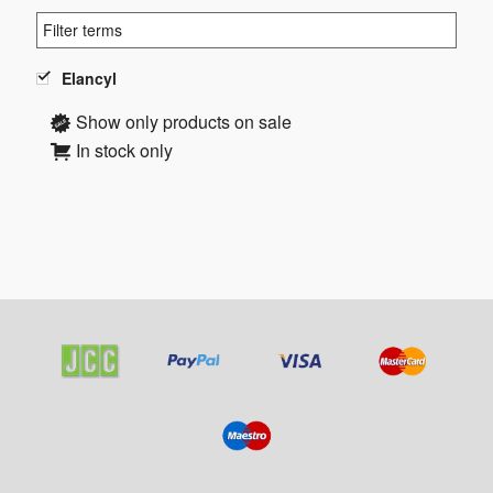
Elancyl
Show only products on sale
In stock only