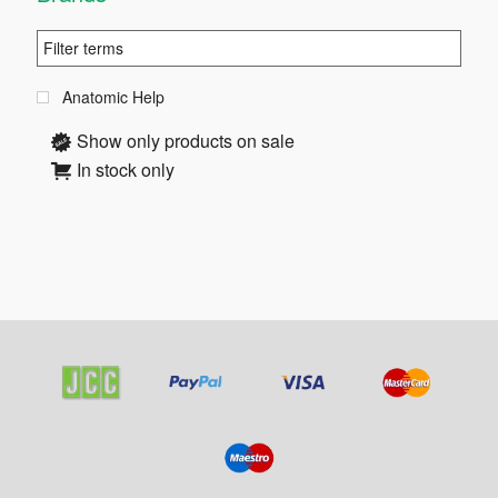
Anatomic Help
Show only products on sale
In stock only