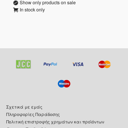
Show only products on sale
In stock only
Footer
Σχετικά με εμάς
Πληροφορίες Παράδοσης
Πολιτική επιστροφής χρημάτων και προϊόντων