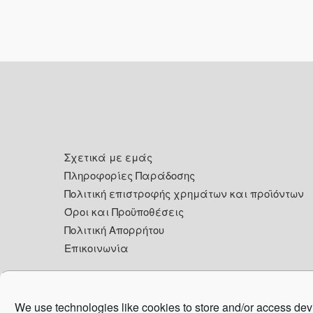
Footer
Σχετικά με εμάς
Πληροφορίες Παράδοσης
Πολιτική επιστροφής χρημάτων και προϊόντων
Όροι και Προϋποθέσεις
Πολιτική Απορρήτου
Επικοινωνία
We use technologies like cookies to store and/or access dev
Co