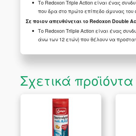
Το Redoxon Triple Action είναι ένας συ
που δρα στο πρώτο επίπεδο άμυνας του 
Σε ποιον απευθύνεται το Redoxon Double Ac
Το Redoxon Trilple Action είναι ένας σ
άνω των 12 ετών) που θέλουν να προστα
Σχετικά προϊόντα