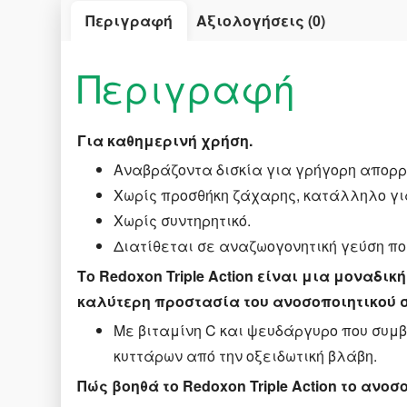
Περιγραφή
Αξιολογήσεις (0)
Περιγραφή
Για καθημερινή χρήση.
Αναβράζοντα δισκία για γρήγορη απορρ
Χωρίς προσθήκη ζάχαρης, κατάλληλο γι
Χωρίς συντηρητικό.
Διατίθεται σε αναζωογονητική γεύση π
Το Redoxon Triple Action είναι μια μοναδ
καλύτερη προστασία του ανοσοποιητικού 
Με βιταμίνη C και ψευδάργυρο που συμβ
κυττάρων από την οξειδωτική βλάβη.
Πώς βοηθά το Redoxon Triple Action το ανο