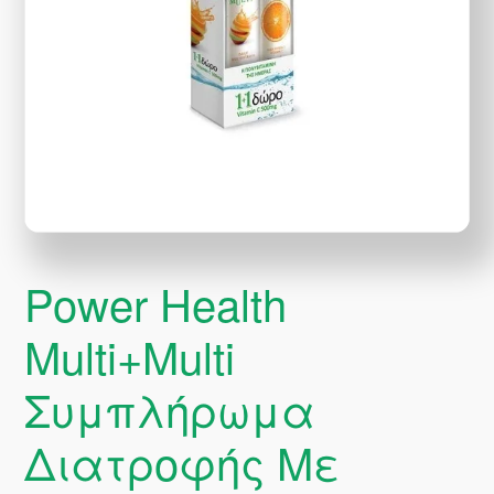
Power Health
Multi+Multi
Συμπλήρωμα
Διατροφής Με