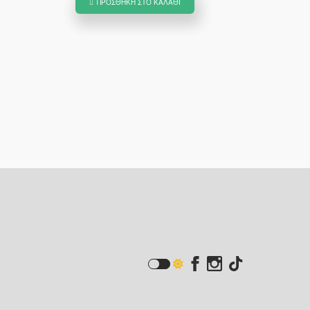
ΠΡΟΣΘΉΚΗ ΣΤΟ ΚΑΛΆΘΙ