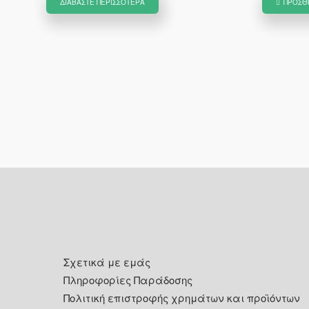
ΔΙΑΒΆΣΤΕ ΠΕΡΙΣΣΌΤΕΡΑ
ΠΡΟΣΘ
Footer
Σχετικά με εμάς
Πληροφορίες Παράδοσης
Πολιτική επιστροφής χρημάτων και προϊόντων