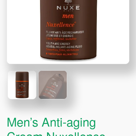
Men’s Anti-aging
Cream Nuxellence,