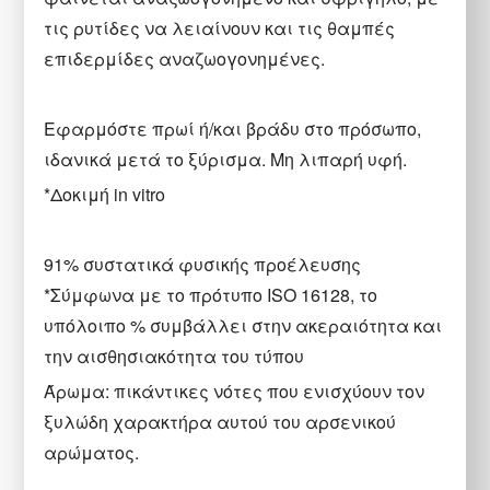
τις ρυτίδες να λειαίνουν και τις θαμπές
επιδερμίδες αναζωογονημένες.
Εφαρμόστε πρωί ή/και βράδυ στο πρόσωπο,
ιδανικά μετά το ξύρισμα.
Μη λιπαρή υφή.
*Δοκιμή in vitro
91% συστατικά φυσικής προέλευσης
*Σύμφωνα με το πρότυπο ISO 16128, το
υπόλοιπο % συμβάλλει στην ακεραιότητα και
την αισθησιακότητα του τύπου
Άρωμα: πικάντικες νότες που ενισχύουν τον
ξυλώδη χαρακτήρα αυτού του αρσενικού
αρώματος.