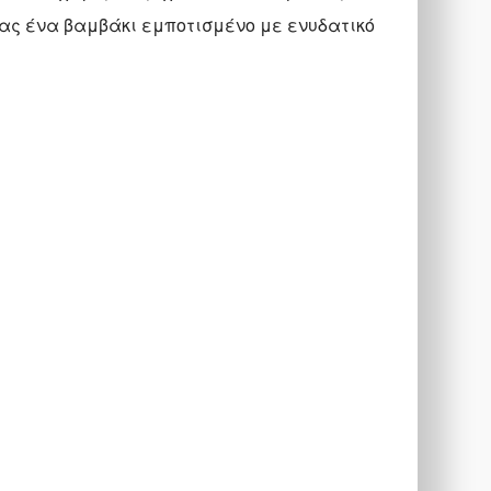
ας ένα βαμβάκι εμποτισμένο με ενυδατικό