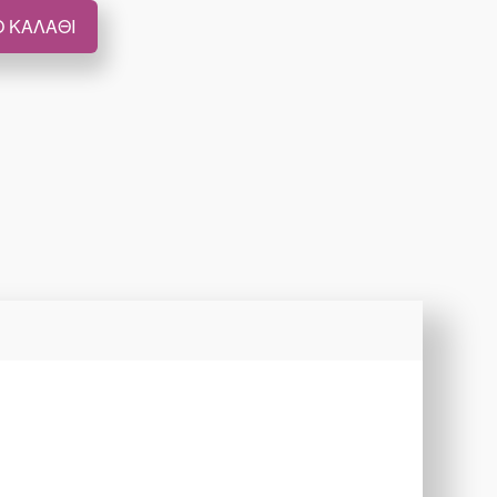
 ΚΑΛΆΘΙ