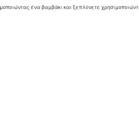
ιμοποιώντας ένα βαμβάκι και ξεπλύνετε χρησιμοποιώντ