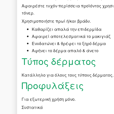
Αφαιρέστε τυχόν περίσσεια προϊόντος χρησ
τόνερ.
Χρησιμοποιήστε πρωί ή/και βράδυ.
Καθαρίζει απαλά την επιδερμίδα
Αφαιρεί αποτελεσματικά το μακιγιάζ
Ενυδατώνει & θρέφει το ξηρό δέρμα
Αφήνει το δέρμα απαλό & άνετο
Τύπος δέρματος
Κατάλληλο για όλους τους τύπους δέρματος.
Προφυλάξεις
Για εξωτερική χρήση μόνο.
Συστατικά