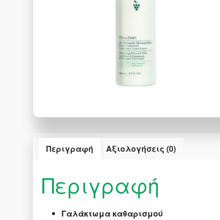
Περιγραφή
Αξιολογήσεις (0)
Περιγραφή
Γαλάκτωμα καθαρισμού