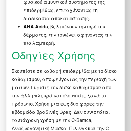
φυσικού αμυντικού συστήματος της
επιδερμίδας, επιταχύνοντας τη
διαδικασία αποκατάστασης.
AHA Acids
, βελτιώνουν την υφή του
δέρματος, την τονώνει αφήνοντας την
πιο λαμπερή.
Οδηγίες Χρήσης
Σκουπίστε σε καθαρή επιδερμίδα με το δίσκο
καθαρισμού, αποφεύγοντας την περιοχή των
ματιών. Γυρίστε τον δίσκο καθαρισμού από
την άλλη πλευρά και σκουπίστε ξανά το
πρόσωπο. Χρήση μια έως δυο φορές την
εβδομάδα βραδινές ώρες. Δεν συνιστάται
ταυτόχρονη χρήση με την C-Berrica,
Αναζωογονητική Μάσκα- Πίλινγκ και την C-