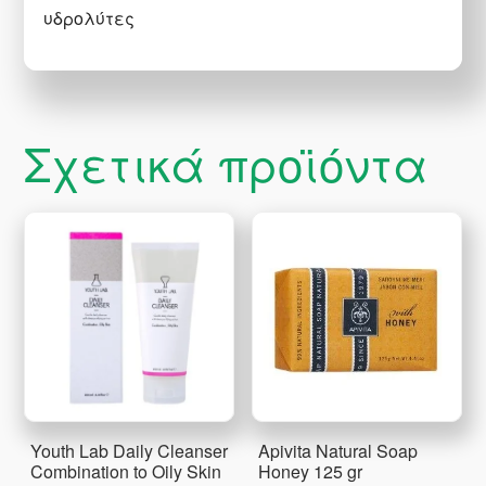
υδρολύτες
Σχετικά προϊόντα
Youth Lab Daily Cleanser
Apivita Natural Soap
Combination to Oily Skin
Honey 125 gr