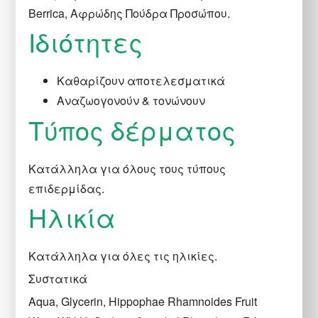
Berrica, Αφρώδης Πούδρα Προσώπου.
Ιδιότητες
Καθαρίζουν αποτελεσματικά
Αναζωογονούν & τονώνουν
Τύπος δέρματος
Κατάλληλα για όλους τους τύπους
επιδερμίδας.
Hλικία
Κατάλληλα για όλες τις ηλικίες.
Συστατικά
Aqua, Glycerin, Hippophae Rhamnoides Fruit