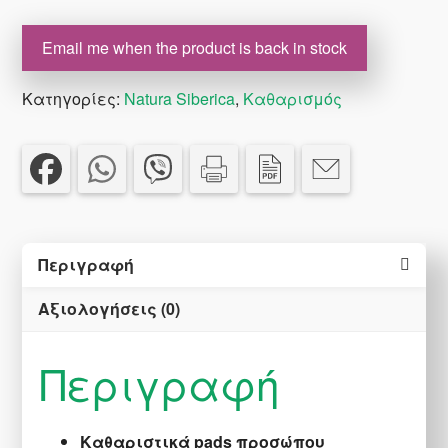
Email me when the product is back in stock
Κατηγορίες:
Natura Siberica
,
Καθαρισμός
Περιγραφή
Αξιολογήσεις (0)
Περιγραφή
Καθαριστικά pads προσώπου