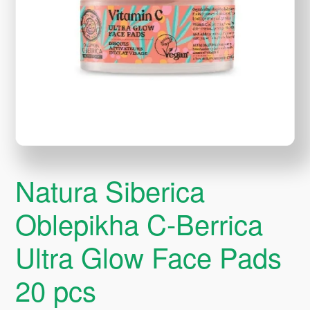
Natura Siberica
Oblepikha C-Berrica
Ultra Glow Face Pads
20 pcs