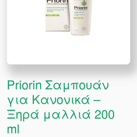
Priorin Σαμπουάν
για Κανονικά –
Ξηρά μαλλιά 200
ml