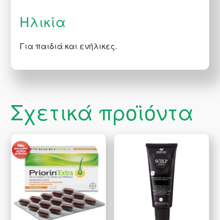
Hλικία
Για παιδιά και ενήλικες.
Σχετικά προϊόντα