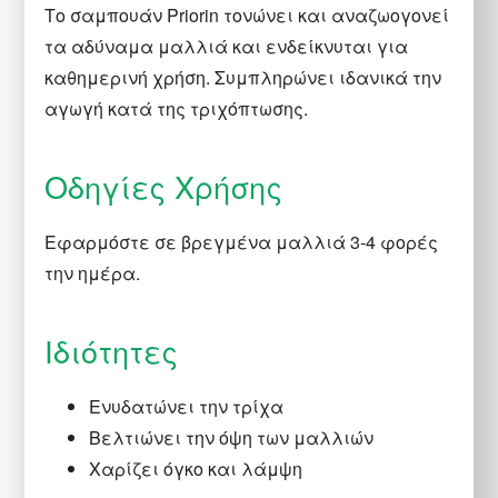
Το σαμπουάν Priorin τονώνει και αναζωογονεί
τα αδύναμα μαλλιά και ενδείκνυται για
καθημερινή χρήση. Συμπληρώνει ιδανικά την
αγωγή κατά της τριχόπτωσης.
Οδηγίες Χρήσης
Εφαρμόστε σε βρεγμένα μαλλιά 3-4 φορές
την ημέρα.
Ιδιότητες
Ενυδατώνει την τρίχα
Βελτιώνει την όψη των μαλλιών
Χαρίζει όγκο και λάμψη