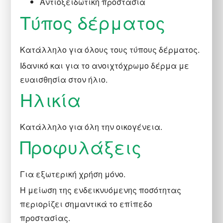
Αντιοξειδωτική προστασία
Τύπος δέρματος
Κατάλληλο για όλους τους τύπους δέρματος.
Ιδανικό και για το ανοιχτόχρωμο δέρμα με
ευαισθησία στον ήλιο.
Hλικία
Κατάλληλο για όλη την οικογένεια.
Προφυλάξεις
Για εξωτερική χρήση μόνο.
Η μείωση της ενδεικνυόμενης ποσότητας
περιορίζει σημαντικά το επίπεδο
προστασίας.