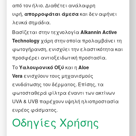
από τον ήλιο. Διαθέτει ανάλαφρη
υφή,
απορροφάται άμεσα
και δεν αφήνει
λευκά σημάδια.
Βασίζεται στην τεχνολογία
Alkannin Active
Technology
χάρη στην οποία προλαμβάνει τη
φωτογήρανση, ενισχύει την ελαστικότητα και
προσφέρει αντιοξειδωτική προστασία.
Το
Υαλουρονικό Οξύ
και η
Aloe
Vera
ενισχύουν τους μηχανισμούς
ενυδάτωσης του δέρματος. Επίσης, τα
φωτοσταθερά φίλτρα έναντι των ακτίνων
UVA & UVB παρέχουν υψηλή ηλιοπροστασία
ευρέος φάσματος.
Οδηγίες Χρήσης