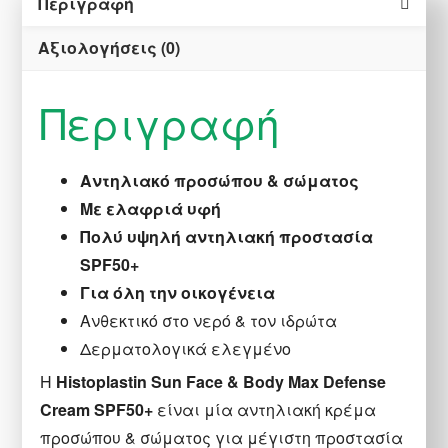
Περιγραφή
Αξιολογήσεις (0)
Περιγραφή
Αντηλιακό προσώπου & σώματος
Με ελαφριά υφή
Πολύ υψηλή αντηλιακή προστασία
SPF50+
Για όλη την οικογένεια
Ανθεκτικό στο νερό & τον ιδρώτα
Δερματολογικά ελεγμένο
Η
Histoplastin Sun Face & Body Max Defense
Cream SPF50+
είναι μία αντηλιακή κρέμα
προσώπου & σώματος για μέγιστη προστασία