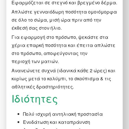
Εφαρμόζεται σε στεγνό και βρεγμένο δέρμα.
Απλώστε γενναιόδωρη ποσότητα ομοιόμορφα
σε όλο το σώμα, μισή ώρα πριν από την
έκθεσή σας στον ήλιο.
Για εφαρμογή στο πρόσωπο, ψεκάστε στα
χέρια επαρκή ποσότητα και έπειτα απλώστε
στο πρόσωπο, αποφεύγοντας την
περιοχή των ματιών.
Ανανεώνετε συχνά (ιδανικά κάθε 2 ώρες) και
κυρίως μετά το κολύμπι, το σκούπισμα & τις
αθλητικές δραστηριότητες.
Ιδιότητες
Πολύ ισχυρή αντηλιακή προστασία
Ενυδάτωση και καταπράυνση