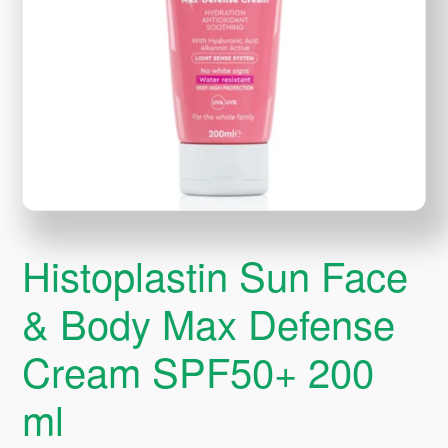
Histoplastin Sun Face
& Body Max Defense
Cream SPF50+ 200
ml