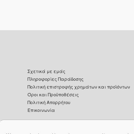
Footer
Σχετικά με εμάς
Πληροφορίες Παράδοσης
Πολιτική επιστροφής χρημάτων και προϊόντων
Όροι και Προϋποθέσεις
Πολιτική Απορρήτου
Επικοινωνία