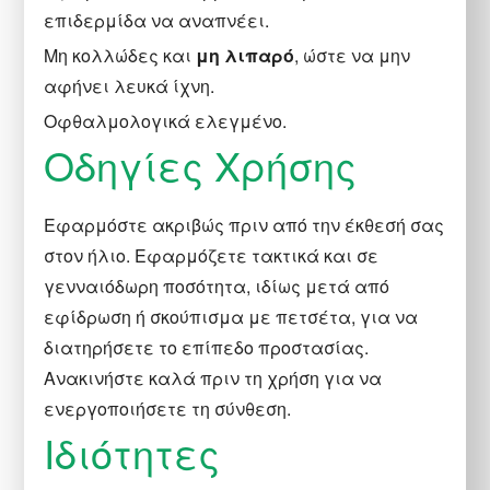
επιδερμίδα να αναπνέει.
Μη κολλώδες και
μη λιπαρό
, ώστε να μην
αφήνει λευκά ίχνη.
Οφθαλμολογικά ελεγμένο.
Οδηγίες Χρήσης
Εφαρμόστε ακριβώς πριν από την έκθεσή σας
στον ήλιο. Εφαρμόζετε τακτικά και σε
γενναιόδωρη ποσότητα, ιδίως μετά από
εφίδρωση ή σκούπισμα με πετσέτα, για να
διατηρήσετε το επίπεδο προστασίας.
Ανακινήστε καλά πριν τη χρήση για να
ενεργοποιήσετε τη σύνθεση.
Ιδιότητες