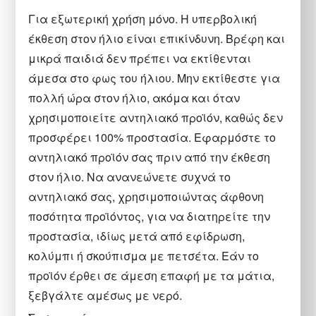
Για εξωτερική χρήση μόνο. Η υπερβολική
έκθεση στον ήλιο είναι επικίνδυνη. Βρέφη και
μικρά παιδιά δεν πρέπει να εκτίθενται
άμεσα στο φως του ήλιου. Μην εκτίθεστε για
πολλή ώρα στον ήλιο, ακόμα και όταν
χρησιμοποιείτε αντηλιακό προϊόν, καθώς δεν
προσφέρει 100% προστασία. Εφαρμόστε το
αντηλιακό προϊόν σας πριν από την έκθεση
στον ήλιο. Να ανανεώνετε συχνά το
αντηλιακό σας, χρησιμοποιώντας άφθονη
ποσότητα προϊόντος, για να διατηρείτε την
προστασία, ιδίως μετά από εφίδρωση,
κολύμπι ή σκούπισμα με πετσέτα. Εάν το
προϊόν έρθει σε άμεση επαφή με τα μάτια,
ξεβγάλτε αμέσως με νερό.