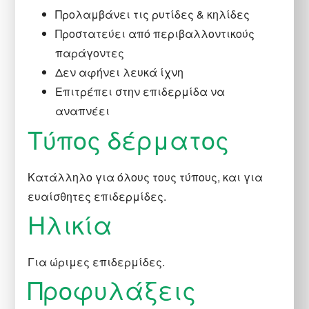
Προλαμβάνει τις ρυτίδες & κηλίδες
Προστατεύει από περιβαλλοντικούς
παράγοντες
Δεν αφήνει λευκά ίχνη
Επιτρέπει στην επιδερμίδα να
αναπνέει
Τύπος δέρματος
Κατάλληλο για όλους τους τύπους, και για
ευαίσθητες επιδερμίδες.
Hλικία
Για ώριμες επιδερμίδες.
Προφυλάξεις