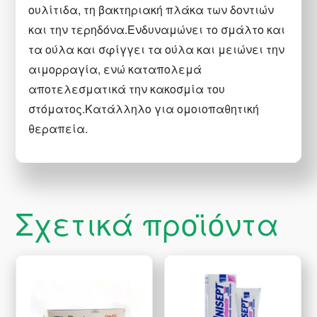
ουλίτιδα, τη βακτηριακή πλάκα των δοντιών
και την τερηδόνα.Ενδυναμώνει το σμάλτο και
τα ούλα και σφίγγει τα ούλα και μειώνει την
αιμορραγία, ενώ καταπολεμά
αποτελεσματικά την κακοσμία του
στόματος.Κατάλληλο για ομοιοπαθητική
θεραπεία.
Σχετικά προϊόντα