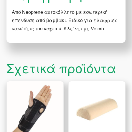
Από Neoprene αυτοκόλλητο με εσωτερική
επένδυση από βαμβάκι. Ειδικό για ελαφριές
κακώσεις του καρπού. Κλείνει με Velcro.
Σχετικά προϊόντα