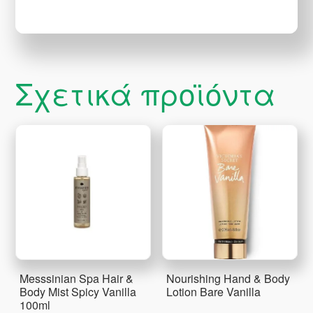
Σχετικά προϊόντα
Messsinian Spa Hair &
Nourishing Hand & Body
Body Mist Spicy Vanilla
Lotion Bare Vanilla
100ml