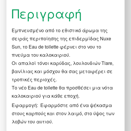
Περιγραφή
Εμπνευσμένο από το εθιστικό άρωμα της
σειράς περιποίησης της επιδερμίδας Nuxe
Sun, το Eau de toilette φέρνει στο νου το
πνεύμα του καλοκαιριού.
Οι απαλοί τόνοι καρύδας, λουλουδιών Tiare,
βανίλιας και μόσχου θα σας μεταφέρει σε
τροπικές περιοχές.
Το νέο Eau de toilette θα προσθέσει μια νότα
καλοκαιριού για κάθε εποχή.
Εφαρμογή: Εφαρμόστε από ένα ψέκασμα
στους καρπούς και στον λαιμό, στο ύψος των
λοβών του αυτιού.