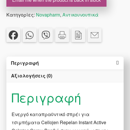
Κατηγορίες:
Novapharm
,
Αντικουνουπικά
Περιγραφή
Αξιολογήσεις (0)
Περιγραφή
Ενεργό καταπραϋντικό σπρέι για
τσιμπήματα Cellojen Repelan Instant Active