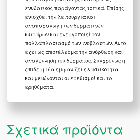
ενυδατικός παράγοντας τοπικά. Επίσης
ενισχύει την λειτουργία και
αναπαραγωγή των δερματικών
κυττάρων και ενεργοποιεί τον
πολλαπλασιασμό των ινοβλαστών. Αυτό
έχει ως αποτέλεσμα την ανόρθωση και
αναγέννηση του δέρματος. Συγχρόνως η
επιδερμίδα εμφανίζει ελαστικότητα
και μειώνονται οι ερεθισμοί και τα
ερηθύματα.
Σχετικά προϊόντα