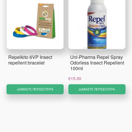
Repelkito 6VP Insect
Uni-Pharma Repel Spray
repellent bracelet
Odorless Insect Repellent
100ml
€
15.00
ΔΙΑΒΆΣΤΕ ΠΕΡΙΣΣΌΤΕΡΑ
ΔΙΑΒΆΣΤΕ ΠΕΡΙΣΣΌΤΕΡΑ