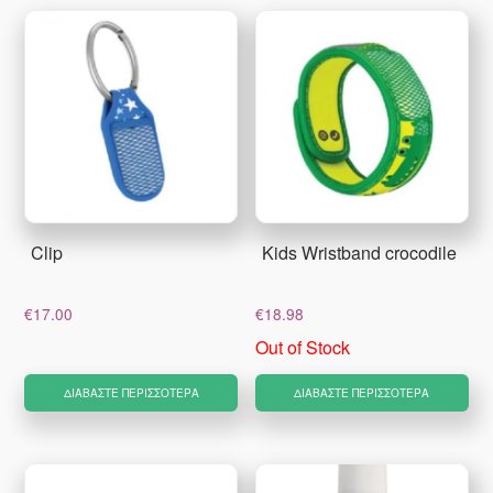
Clip
Kids Wristband crocodile
€
17.00
€
18.98
Out of Stock
ΔΙΑΒΆΣΤΕ ΠΕΡΙΣΣΌΤΕΡΑ
ΔΙΑΒΆΣΤΕ ΠΕΡΙΣΣΌΤΕΡΑ