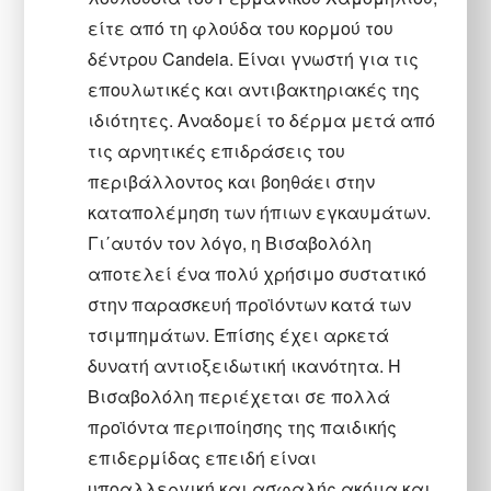
είτε από τη φλούδα του κορμού του
δέντρου Candeia. Είναι γνωστή για τις
επουλωτικές και αντιβακτηριακές της
ιδιότητες. Αναδομεί το δέρμα μετά από
τις αρνητικές επιδράσεις του
περιβάλλοντος και βοηθάει στην
καταπολέμηση των ήπιων εγκαυμάτων.
Γι΄αυτόν τον λόγο, η Βισαβολόλη
αποτελεί ένα πολύ χρήσιμο συστατικό
στην παρασκευή προϊόντων κατά των
τσιμπημάτων. Επίσης έχει αρκετά
δυνατή αντιοξειδωτική ικανότητα. Η
Βισαβολόλη περιέχεται σε πολλά
προϊόντα περιποίησης της παιδικής
επιδερμίδας επειδή είναι
υποαλλεργική και ασφαλής ακόμα και