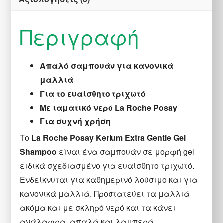
Περιγραφή
Απαλό σαμπουάν για κανονικά
μαλλιά
Για το ευαίσθητο τριχωτό
Με ιαματικό νερό La Roche Posay
Για συχνή χρήση
Το
La Roche Posay Kerium Extra Gentle Gel
Shampoo
είναι ένα σαμπουάν σε μορφή gel
ειδικά σχεδιασμένο για ευαίσθητο τριχωτό.
Ενδείκνυται για καθημερινό λούσιμο και για
κανονικά μαλλιά. Προστατεύει τα μαλλιά
ακόμα και με σκληρό νερό και τα κάνει
ανάλαφρα, απαλά και λαμπερά.