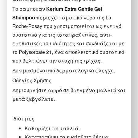
Το σαμπουάν
Kerium Extra Gentle Gel
Shampoo
περιέχει ιαματικό νερό της La
Roche-Posay που χρησιμοποιείται ως ενεργό
συστατικό για τις καταπραϋντικές, αντι-
ερεθιστικές του ιδιότητες και συνδυάζεται με
το Polysorbate 21, ένα αποκλειστικό συστατικό
που βελτιώνει την ανοχή της τρίχας.
Δοκιμασμένο υπό δερματολογικό έλεγχο.
Οδηγίες Χρήσης
Δημιουργήστε αφρό σε βρεγμένα μαλλιά και
μετά ξεβγάλετε.
Ιδιότητες
Καθαρίζει τα μαλλιά.
Καταπραΰνει το ευαίσθητο δέρμα.