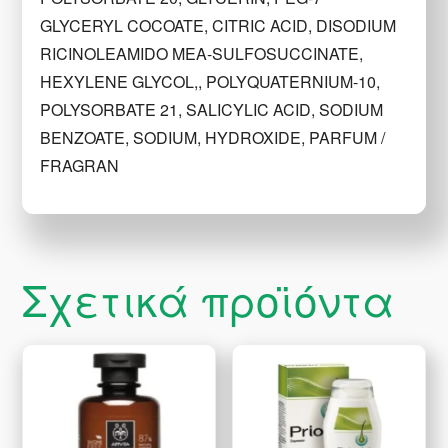
GLYCERYL COCOATE, CITRIC ACID, DISODIUM
RICINOLEAMIDO MEA-SULFOSUCCINATE,
HEXYLENE GLYCOL,, POLYQUATERNIUM-10,
POLYSORBATE 21, SALICYLIC ACID, SODIUM
BENZOATE, SODIUM, HYDROXIDE, PARFUM /
FRAGRAN
Σχετικά προϊόντα