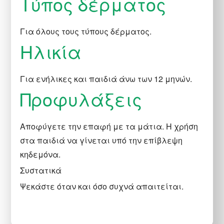
Τύπος δέρματος
Για όλους τους τύπους δέρματος.
Hλικία
Για ενήλικες και παιδιά άνω των 12 μηνών.
Προφυλάξεις
Αποφύγετε την επαφή με τα μάτια. Η χρήση
στα παιδιά να γίνεται υπό την επίβλεψη
κηδεμόνα.
Συστατικά
Ψεκάστε όταν και όσο συχνά απαιτείται.