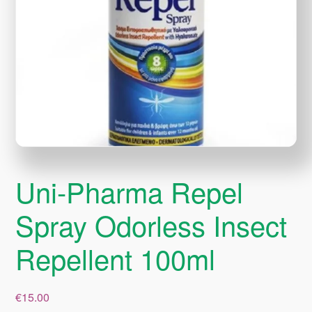
Uni-Pharma Repel
Spray Odorless Insect
Repellent 100ml
€
15.00