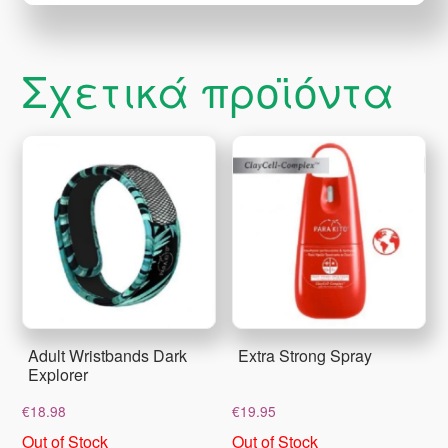
Σχετικά προϊόντα
Adult Wristbands Dark
Extra Strong Spray
Explorer
€
18.98
€
19.95
Out of Stock
Out of Stock