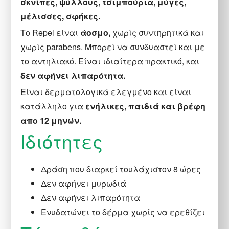
σκνίπες, ψύλλους, τσιμπούρια, μύγες,
μέλισσες, σφήκες.
Το Repel είναι
άοσμο,
χωρίς συντηρητικά και
χωρίς parabens. Μπορεί να συνδυαστεί και με
το αντηλιακό. Είναι ιδιαίτερα πρακτικό, και
δεν αφήνει
λιπαρότητα.
Eίναι δερματολογικά ελεγμένο και είναι
κατάλληλο για
ενήλικες, παιδιά και βρέφη
απο 12 μηνών.
Ιδιότητες
Δράση που διαρκεί τουλάχιστον 8 ώρες
Δεν αφήνει μυρωδιά
Δεν αφήνει λιπαρότητα
Ενυδατώνει το δέρμα χωρίς να ερεθίζει