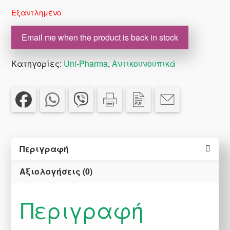
Εξαντλημένο
Email me when the product is back in stock
Κατηγορίες:
Uni-Pharma
,
Αντικουνουπικά
Περιγραφή
Αξιολογήσεις (0)
Περιγραφή